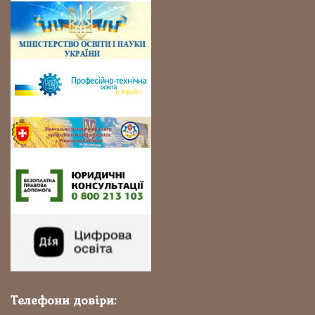
Телефони довіри: