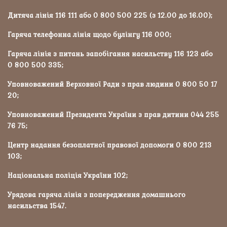
Дитяча лінія 116 111 або 0 800 500 225 (з 12.00 до 16.00);
Гаряча телефонна лінія щодо булінгу 116 000;
Гаряча лінія з питань запобігання насильству 116 123 або
0 800 500 335;
Уповноважений Верховної Ради з прав людини 0 800 50 17
20;
Уповноважений Президента України з прав дитини 044 255
76 75;
Центр надання безоплатної правової допомоги 0 800 213
103;
Національна поліція України 102;
Урядова гаряча лінія з попередження домашнього
насильства 1547.