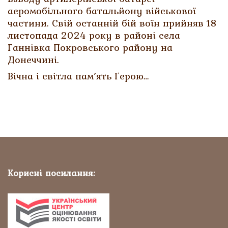
аеромобільного батальйону військової
частини. Свій останній бій воїн прийняв 18
листопада 2024 року в районі села
Ганнівка Покровського району на
Донеччині.
Вічна і світла пам’ять Герою…
Корисні посилання: