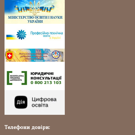
Телефони довіри: