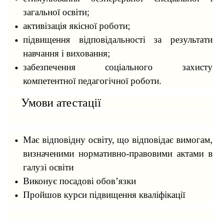
загальної освіти;
активізація якісної роботи;
підвищення відповідальності за результати
навчання і виховання;
забезпечення соціального захисту
компетентної педагогічної роботи.
Умови атестації
Має відповідну освіту, що відповідає вимогам,
визначеними нормативно-правовими актами в
галузі освіти
Виконує посадові обов’язки
Пройшов курси підвищення кваліфікації