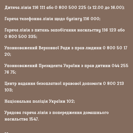
Дитяча лінія 116 111 або 0 800 500 225 (з 12.00 до 16.00);
Гаряча телефонна лінія щодо булінгу 116 000;
Гаряча лінія з питань запобігання насильству 116 123 або
0 800 500 335;
Уповноважений Верховної Ради з прав людини 0 800 50 17
20;
Уповноважений Президента України з прав дитини 044 255
76 75;
Центр надання безоплатної правової допомоги 0 800 213
103;
Національна поліція України 102;
Урядова гаряча лінія з попередження домашнього
насильства 1547.