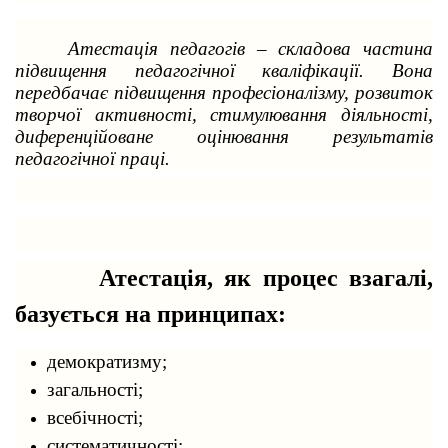
Атестація педагогів – складова частина
підвищення педагогічної кваліфікації. Вона
передбачає підвищення професіоналізму, розвиток
творчої активності, стимулювання діяльності,
диференційоване оцінювання результатів
педагогічної праці.
Атестація, як процес взагалі,
базується на принципах:
демократизму;
загальності;
всебічності;
систематичності;