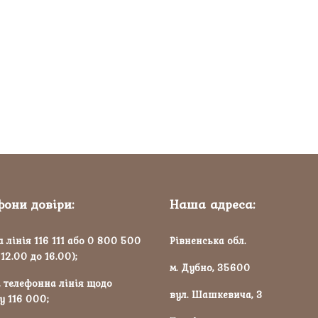
фони довіри:
Наша адреса:
 лінія 116 111 або 0 800 500
Рівненська обл.
 12.00 до 16.00);
м. Дубно, 35600
 телефонна лінія щодо
вул. Шашкевича, 3
у 116 000;