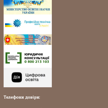
Телефони довіри: