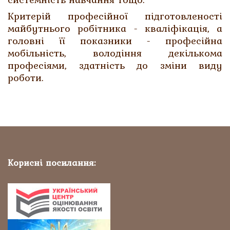
Критерій професійної підготовленості
майбутнього робітника - кваліфікація, а
головні її показники - професійна
мобільність, володіння декількома
професіями, здатність до зміни виду
роботи.
Корисні посилання: