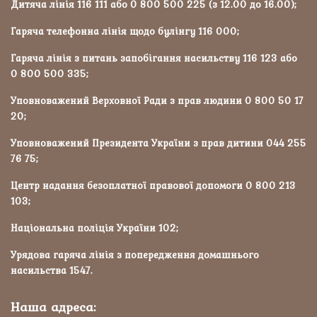
Дитяча лінія 116 111 або 0 800 500 225 (з 12.00 до 16.00);
Гаряча телефонна лінія щодо булінгу 116 000;
Гаряча лінія з питань запобігання насильству 116 123 або
0 800 500 335;
Уповноважений Верховної Ради з прав людини 0 800 50 17
20;
Уповноважений Президента України з прав дитини 044 255
76 75;
Центр надання безоплатної правової допомоги 0 800 213
103;
Національна поліція України 102;
Урядова гаряча лінія з попередження домашнього
насильства 1547.
Наша адреса: