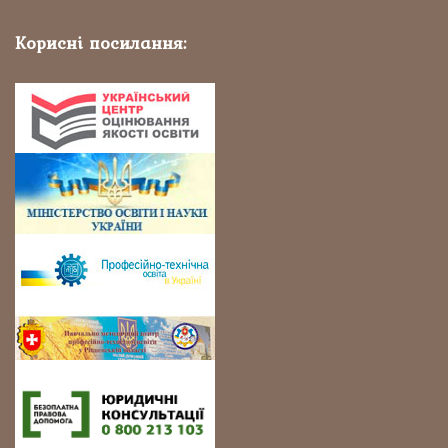
Корисні посилання: