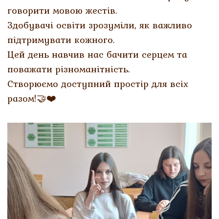
говорити мовою жестів.
Здобувачі освіти зрозуміли, як важливо
підтримувати кожного.
Цей день навчив нас бачити серцем та
поважати різноманітність.
Створюємо доступний простір для всіх
разом!🤝❤️