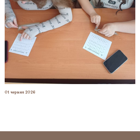
01 червня 2026