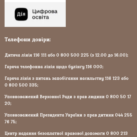
Телефони довіри:
Дитяча лінія 116 111 або 0 800 500 225 (з 12.00 до 16.00);
Гаряча телефонна лінія щодо булінгу 116 000;
Гаряча лінія з питань запобігання насильству 116 123 або
0 800 500 335;
Уповноважений Верховної Ради з прав людини 0 800 50 17
20;
Уповноважений Президента України з прав дитини 044 255
76 75;
Центр надання безоплатної правової допомоги 0 800 213