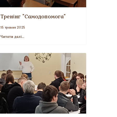
Тренінг "Самодопомога"
15 травня 2025
Читати далі...