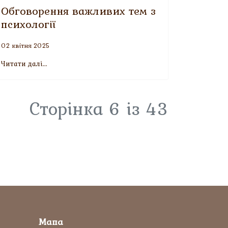
Обговорення важливих тем з
психології
02 квітня 2025
Читати далі...
Сторінка 6 із 43
Мапа