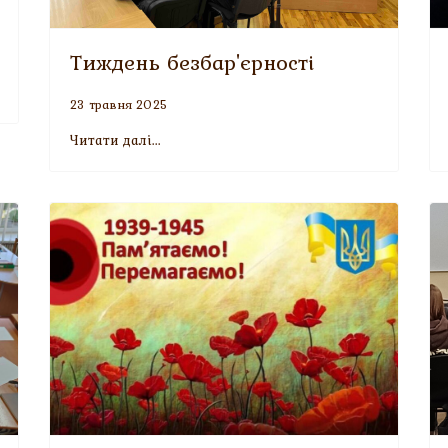
Тиждень безбар'єрності
23 травня 2025
Читати далі...